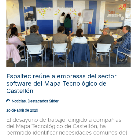
Espaitec reúne a empresas del sector
software del Mapa Tecnológico de
Castellón
Noticias
,
Destacados Slider
20 de abril de 2026
El desayuno de trabajo, dirigido a compañías
del Mapa Tecnológico de Castellón, ha
permitido identificar necesidades comunes del