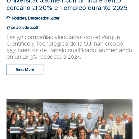
Universitat Jaume I con un incremento
cercano al 20% en empleo durante 2025
Noticias
,
Destacados Slider
17 de abril de 2026
Las 52 compañías vinculadas con el Parque
Científico y Tecnológico de la UJI han creado
557 puestos de trabajo cualificado, aumentando
en un 18,3% respecto a 2024.
Read More