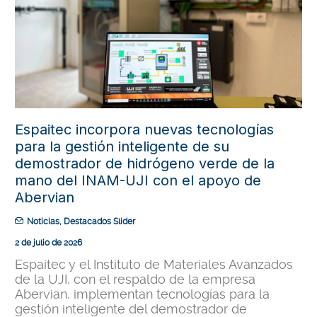
Espaitec incorpora nuevas tecnologías
para la gestión inteligente de su
demostrador de hidrógeno verde de la
mano del INAM-UJI con el apoyo de
Abervian
Noticias
,
Destacados Slider
2 de julio de 2026
Espaitec y el Instituto de Materiales Avanzados
de la UJI, con el respaldo de la empresa
Abervian, implementan tecnologías para la
gestión inteligente del demostrador de