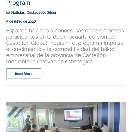
Program
Noticias
,
Destacados Slider
5 de junio de 2026
Espaitec ha dado a conocer las doce empresas
participantes en la decimocuarta edición de
Castellón Global Program, el programa impulsa
el crecimiento y la competitividad del tejido
empresarial de la provincia de Castellón
mediante la innovación estratégica.
Read More