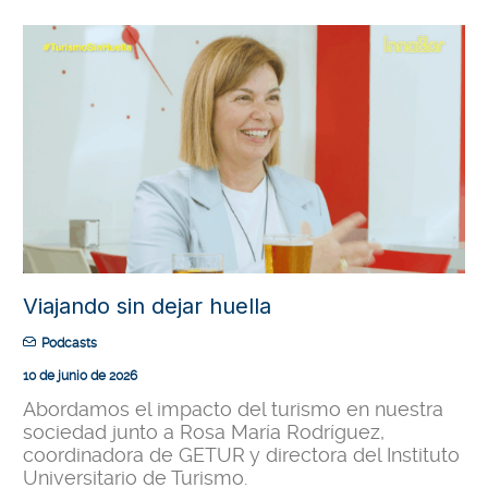
Viajando sin dejar huella
Podcasts
10 de junio de 2026
Abordamos el impacto del turismo en nuestra
sociedad junto a Rosa María Rodríguez,
coordinadora de GETUR y directora del Instituto
Universitario de Turismo.