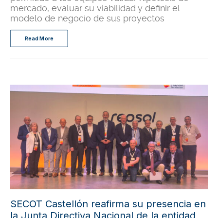
mercado, evaluar su viabilidad y definir el
modelo de negocio de sus proyectos
Read More
SECOT Castellón reafirma su presencia en
la Junta Directiva Nacional de la entidad