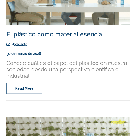
El plástico como material esencial
Podcasts
30 de marzo de 2026
Conoce cuál es el papel del plástico en nuestra
sociedad desde una perspectiva científica e
industrial
Read More