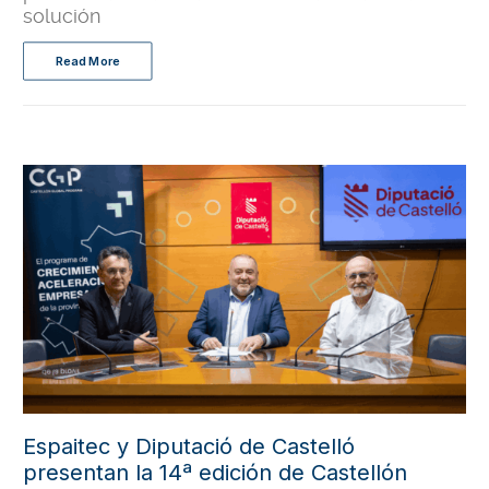
solución
Read More
Espaitec y Diputació de Castelló
presentan la 14ª edición de Castellón