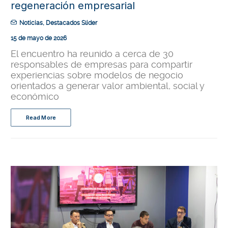
regeneración empresarial
Noticias
,
Destacados Slider
15 de mayo de 2026
El encuentro ha reunido a cerca de 30
responsables de empresas para compartir
experiencias sobre modelos de negocio
orientados a generar valor ambiental, social y
económico
Read More