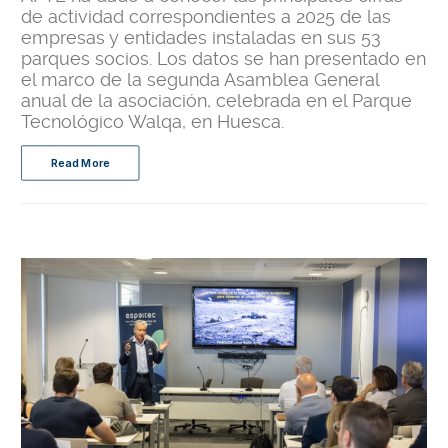
de actividad correspondientes a 2025 de las
empresas y entidades instaladas en sus 53
parques socios. Los datos se han presentado en
el marco de la segunda Asamblea General
anual de la asociación, celebrada en el Parque
Tecnológico Walqa, en Huesca.
Read More