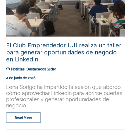
El Club Emprendedor UJI realiza un taller
para generar oportunidades de negocio
en LinkedIn
Noticias
,
Destacados Slider
4 de junio de 2026
Lena Sorigó ha impartido la sesión que abordó
cómo aprovechar LinkedIn para abrirse puertas
profesionales y generar oportunidades de
negocio.
Read More