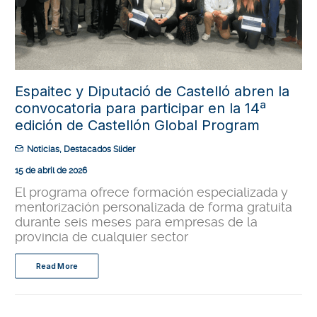
Espaitec y Diputació de Castelló abren la
convocatoria para participar en la 14ª
edición de Castellón Global Program
Noticias
,
Destacados Slider
15 de abril de 2026
El programa ofrece formación especializada y
mentorización personalizada de forma gratuita
durante seis meses para empresas de la
provincia de cualquier sector
Read More