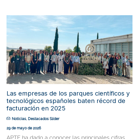
Las empresas de los parques científicos y
tecnológicos españoles baten récord de
facturación en 2025
Noticias
,
Destacados Slider
29 de mayo de 2026
APTE ha dado a conocer las principales cifras