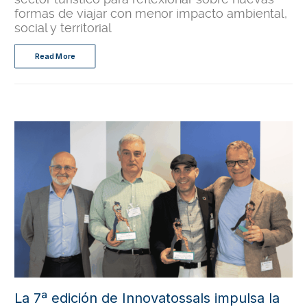
formas de viajar con menor impacto ambiental,
social y territorial
Read More
La 7ª edición de Innovatossals impulsa la