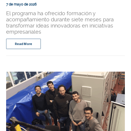
7 de mayo de 2026
El programa ha ofrecido formación y
acompañamiento durante siete meses para
transformar ideas innovadoras en iniciativas
empresariales
Read More