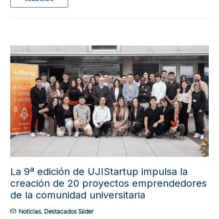
La 9ª edición de UJIStartup impulsa la
creación de 20 proyectos emprendedores
de la comunidad universitaria
Noticias
,
Destacados Slider