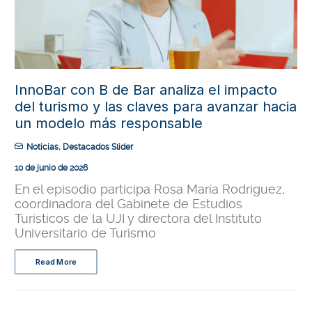
InnoBar con B de Bar analiza el impacto
del turismo y las claves para avanzar hacia
un modelo más responsable
Noticias
,
Destacados Slider
10 de junio de 2026
En el episodio participa Rosa María Rodríguez,
coordinadora del Gabinete de Estudios
Turísticos de la UJI y directora del Instituto
Universitario de Turismo
Read More