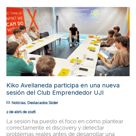
Kiko Avellaneda participa en una nueva
sesión del Club Emprendedor UJI
Noticias
,
Destacados Slider
2 de abril de 2026
La sesión ha puesto el foco en cómo plantear
correctamente el discovery y detectar
problemas reales antes de desarrollar una