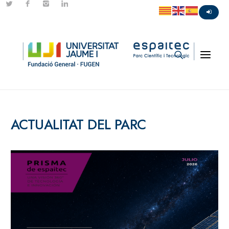
ACTUALITAT DEL PARC