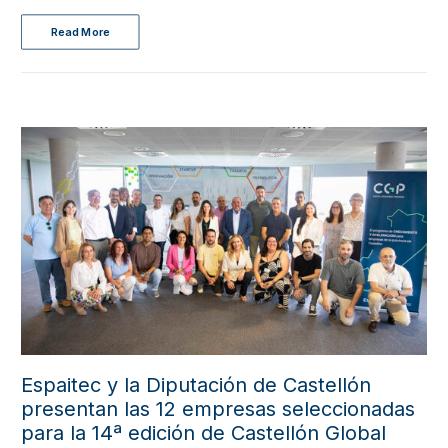
Read More
Espaitec y la Diputación de Castellón
presentan las 12 empresas seleccionadas
para la 14ª edición de Castellón Global