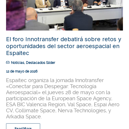
El foro Innotransfer debatirá sobre retos y
oportunidades del sector aeroespacial en
Espaitec
Noticias
,
Destacados Slider
12 de mayo de 2026
Espaitec organiza la jornada Innotransfer
«Conectar para Despegar: Tecnología
Aeroespacial» el jueves 28 de mayo con la
participación de la European Space Agency,
ESA BIC Valencia Region, Val Space, Espai Aero
CV, Collimate Space, Nerva Technologies, y
Arkadia Space.
Read More