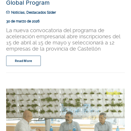
Global Program
Noticias
,
Destacados Slider
30 de marzo de 2026
La nueva convocatoria del programa de
aceleración empresarial abre inscripciones del
15 de abril al 15 de mayo y seleccionará a 12
empresas de la provincia de Castellón
Read More