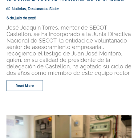
Noticias
,
Destacados Slider
6 de julio de 2026
José Joaquín Torres, mentor de SECOT
Castellón, se ha incorporado a la Junta Directiva
Nacional de SECOT, la entidad de voluntariado
sénior de asesoramiento empresarial,
recogiendo el testigo de Juan José Montoro,
quien, en su calidad de presidente de la
delegación de Castellón, ha agotado su ciclo de
dos años como miembro de este equipo rector.
Read More