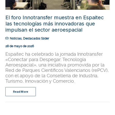
El foro Innotransfer muestra en Espaitec
las tecnologías más innovadoras que
impulsan el sector aeroespacial
Noticias
,
Destacados Slider
28 de mayo de 2026
Espaitec ha celebrado la jornada Innotransfer
«Conectar para Despegar: Tecnología
Aeroespacial», una iniciativa promovida por la
Red de Parques Científicos Valencianos (rePCV),
con el apoyo de la Conselleria de Industria,
Turismo, Innovación y Comercio.
Read More