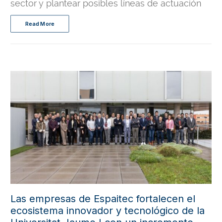
sector y plantear posibles líneas de actuación
Read More
Las empresas de Espaitec fortalecen el
ecosistema innovador y tecnológico de la