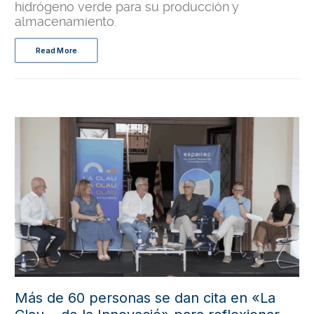
hidrógeno verde para su producción y
almacenamiento.
Read More
Más de 60 personas se dan cita en «La