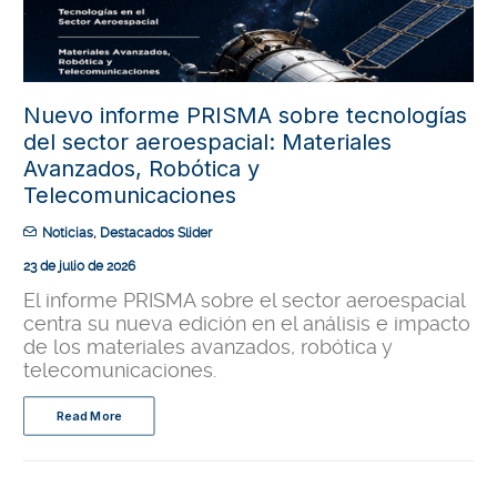
Nuevo informe PRISMA sobre tecnologías
del sector aeroespacial: Materiales
Avanzados, Robótica y
Telecomunicaciones
Noticias
,
Destacados Slider
23 de julio de 2026
El informe PRISMA sobre el sector aeroespacial
centra su nueva edición en el análisis e impacto
de los materiales avanzados, robótica y
telecomunicaciones.
Read More