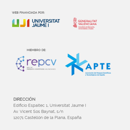
WEB FINANCIADA POR:
MIEMBRO DE:
DIRECCIÓN
Edificio Espaitec 1, Universitat Jaume I
Av. Vicent Sos Baynat, s/n
12071 Castellón de la Plana, España