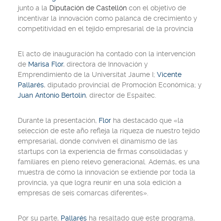
junto a la
Diputación de Castellón
con el objetivo de
incentivar la innovación como palanca de crecimiento y
competitividad en el tejido empresarial de la provincia
El acto de inauguración ha contado con la intervención
de
Marisa Flor
, directora de Innovación y
Emprendimiento de la Universitat Jaume I;
Vicente
Pallarés
, diputado provincial de Promoción Económica; y
Juan Antonio Bertolín
, director de Espaitec.
Durante la presentación,
Flor
ha destacado que «la
selección de este año refleja la riqueza de nuestro tejido
empresarial, donde conviven el dinamismo de las
startups con la experiencia de firmas consolidadas y
familiares en pleno relevo generacional. Además, es una
muestra de cómo la innovación se extiende por toda la
provincia, ya que logra reunir en una sola edición a
empresas de seis comarcas diferentes».
Por su parte,
Pallarés
ha resaltado que este programa,