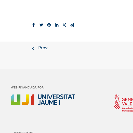
Prev
WEB FINANCIADA POR: