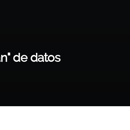
án" de datos