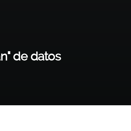
án" de datos