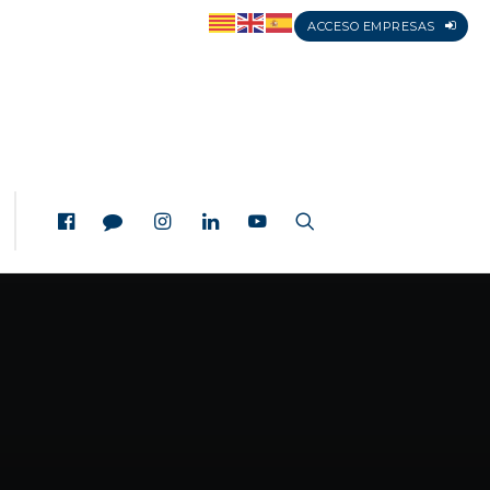
ACCESO EMPRESAS