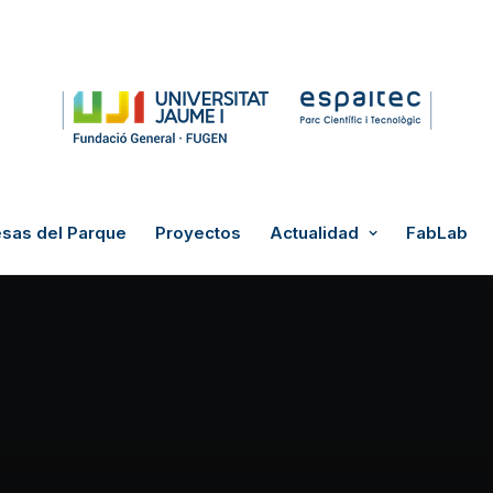
sas del Parque
Proyectos
Actualidad
FabLab