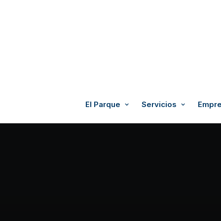
El Parque
Servicios
Empre