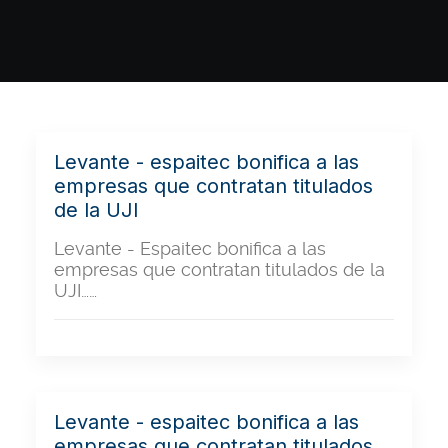
Levante - espaitec bonifica a las
empresas que contratan titulados
de la UJI
Levante - Espaitec bonifica a las
empresas que contratan titulados de la
UJI……
Levante - espaitec bonifica a las
empresas que contratan titulados