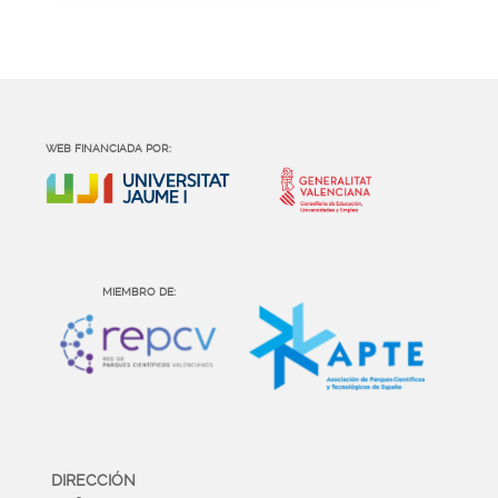
WEB FINANCIADA POR:
MIEMBRO DE:
DIRECCIÓN