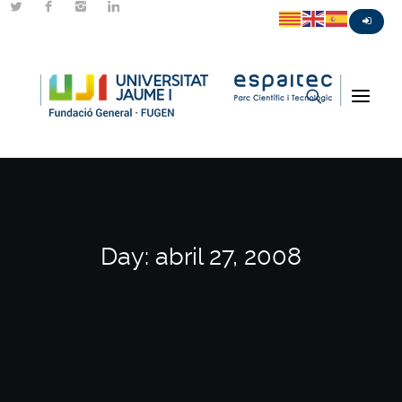
Day: abril 27, 2008