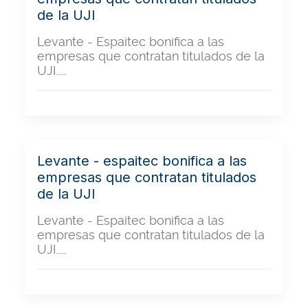
de la UJI
Levante - Espaitec bonifica a las
empresas que contratan titulados de la
UJI……
Levante - espaitec bonifica a las
empresas que contratan titulados
de la UJI
Levante - Espaitec bonifica a las
empresas que contratan titulados de la
UJI……