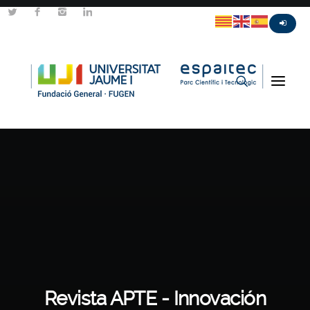
Revista APTE - Innovación