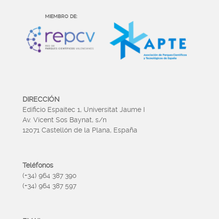
MIEMBRO DE:
DIRECCIÓN
Edificio Espaitec 1, Universitat Jaume I
Av. Vicent Sos Baynat, s/n
12071 Castellón de la Plana, España
Teléfonos
(+34) 964 387 390
(+34) 964 387 597