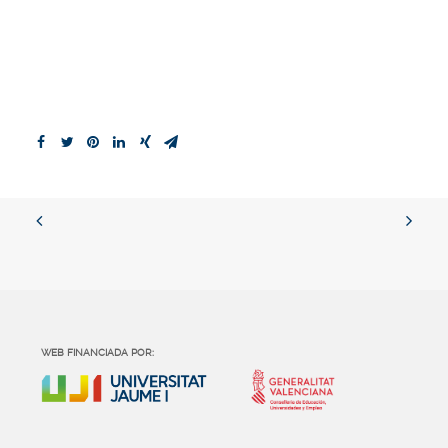
WEB FINANCIADA POR: