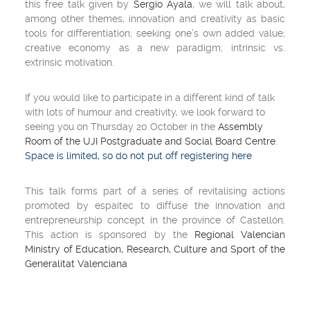
this free talk given by
Sergio Ayala
, we will talk about,
among other themes, innovation and creativity as basic
tools for differentiation; seeking one’s own added value;
creative economy as a new paradigm; intrinsic vs.
extrinsic motivation.
If you would like to participate in a different kind of talk
with lots of humour and creativity, we look forward to
seeing you on Thursday 20 October in the
Assembly
Room of the UJI Postgraduate and Social Board Centre
.
Space is limited, so do not put off
registering here
This talk forms part of a series of revitalising actions
promoted by espaitec to diffuse the innovation and
entrepreneurship concept in the province of Castellón.
This action is sponsored by the
Regional Valencian
Ministry of Education, Research, Culture and Sport of the
Generalitat Valenciana