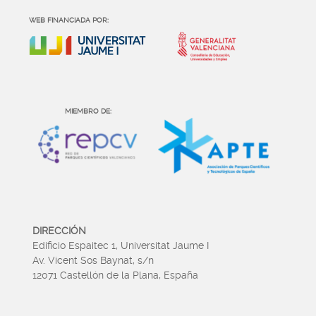
WEB FINANCIADA POR:
MIEMBRO DE:
DIRECCIÓN
Edificio Espaitec 1, Universitat Jaume I
Av. Vicent Sos Baynat, s/n
12071 Castellón de la Plana, España