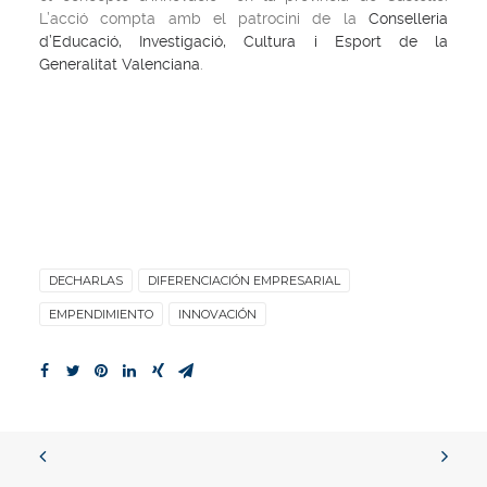
L’acció compta amb el patrocini de la
Conselleria
d’Educació, Investigació, Cultura i Esport de la
Generalitat Valenciana
.
DECHARLAS
DIFERENCIACIÓN EMPRESARIAL
EMPENDIMIENTO
INNOVACIÓN