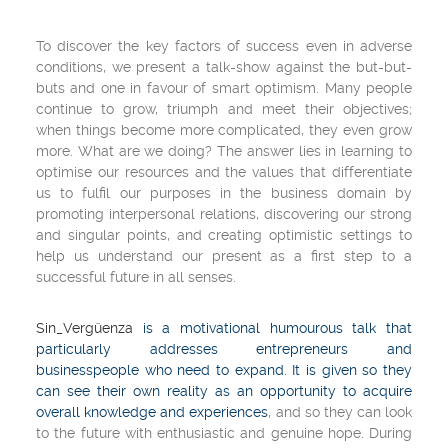
To discover the key factors of success even in adverse
conditions, we present a talk-show against the but-but-
buts and one in favour of smart optimism.
Many people
continue to grow, triumph and meet their objectives;
when things become more complicated, they even grow
more. What are we doing? The answer lies in learning to
optimise our resources and the values that differentiate
us to fulfil our purposes in the business domain by
promoting interpersonal relations, discovering our strong
and singular points, and creating optimistic settings to
help us understand our present as a first step to a
successful future in all senses.
Sin_Vergüenza
is a motivational humourous talk that
particularly addresses entrepreneurs and
businesspeople who need to expand. It is given so they
can see their own reality as an opportunity to acquire
overall knowledge and experiences
, and so they can look
to the future with enthusiastic and genuine hope. During