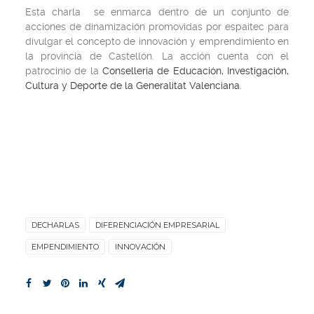
Esta charla se enmarca dentro de un conjunto de
acciones de dinamización promovidas por espaitec para
divulgar el concepto de innovación y emprendimiento en
la provincia de Castellón. La acción cuenta con el
patrocinio de la
Conselleria de Educación, Investigación,
Cultura y Deporte de la Generalitat Valenciana
.
DECHARLAS
DIFERENCIACIÓN EMPRESARIAL
EMPENDIMIENTO
INNOVACIÓN