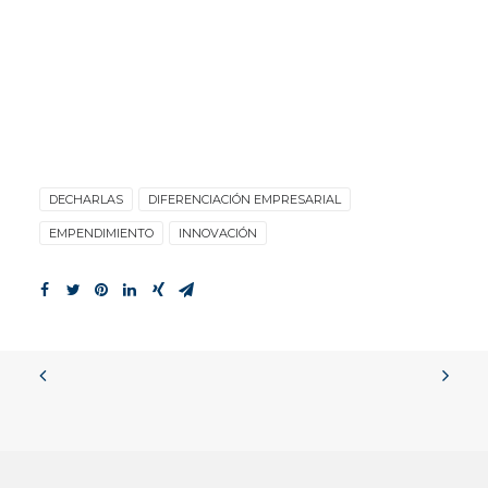
DECHARLAS
DIFERENCIACIÓN EMPRESARIAL
EMPENDIMIENTO
INNOVACIÓN