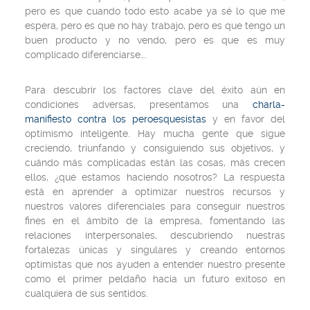
pero es que cuando todo esto acabe ya sé lo que me
espera, pero es que no hay trabajo, pero es que tengo un
buen producto y no vendo, pero es que es muy
complicado diferenciarse….
Para descubrir los factores clave del éxito aún en
condiciones adversas, presentamos una
charla-
manifiesto contra los
peroesquesistas
y en favor del
optimismo inteligente. Hay mucha gente que sigue
creciendo, triunfando y consiguiendo sus objetivos, y
cuándo más complicadas están las cosas, más crecen
ellos, ¿qué estamos haciendo nosotros? La respuesta
está en aprender a optimizar nuestros recursos y
nuestros valores diferenciales para conseguir nuestros
fines en el ámbito de la empresa, fomentando las
relaciones interpersonales, descubriendo nuestras
fortalezas únicas y singulares y creando entornos
optimistas que nos ayuden a entender nuestro presente
como el primer peldaño hacia un futuro exitoso en
cualquiera de sus sentidos.