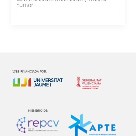
humor…
WEB FINANCIADA POR:
MIEMBRO DE: