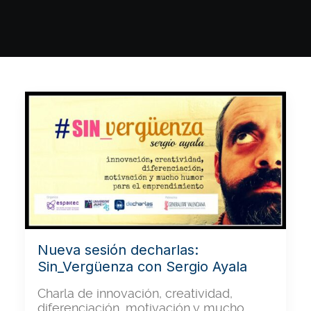
Nueva sesión decharlas:
Sin_Vergüenza con Sergio Ayala
Charla de innovación, creatividad,
diferenciación, motivación y mucho