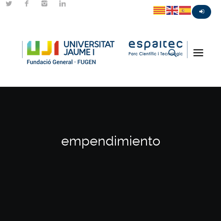
empendimiento