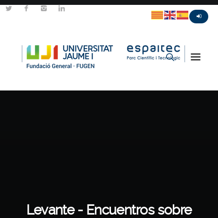
Levante - Encuentros sobre