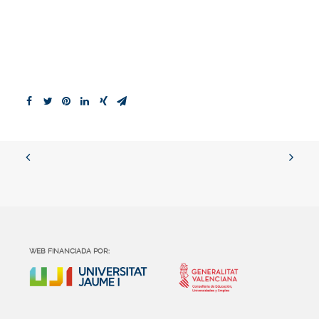
WEB FINANCIADA POR: