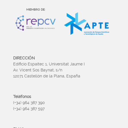
MIEMBRO DE:
DIRECCIÓN
Edificio Espaitec 1, Universitat Jaume I
Av. Vicent Sos Baynat, s/n
12071 Castellón de la Plana, España
Teléfonos
(+34) 964 387 390
(+34) 964 387 597