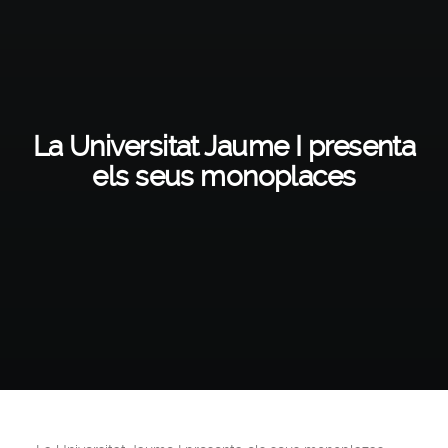
La Universitat Jaume I presenta
els seus monoplaces