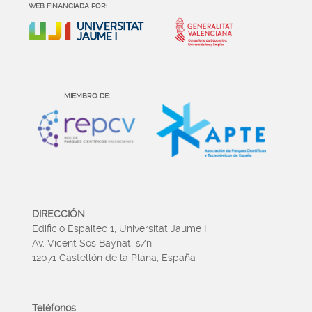
WEB FINANCIADA POR:
MIEMBRO DE:
DIRECCIÓN
Edificio Espaitec 1, Universitat Jaume I
Av. Vicent Sos Baynat, s/n
12071 Castellón de la Plana, España
Teléfonos