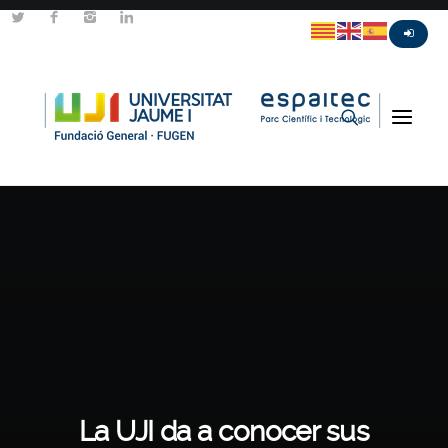
La UJI da a conocer sus