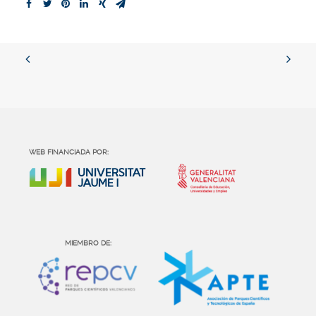
WEB FINANCIADA POR:
MIEMBRO DE: