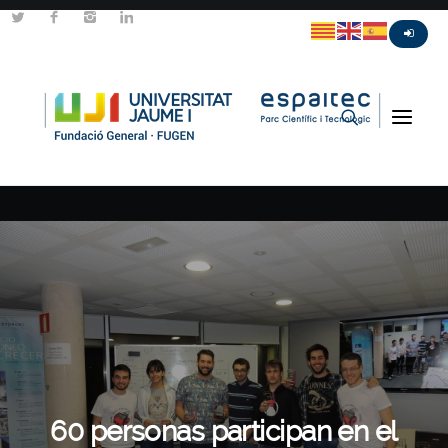
60 personas participan en el