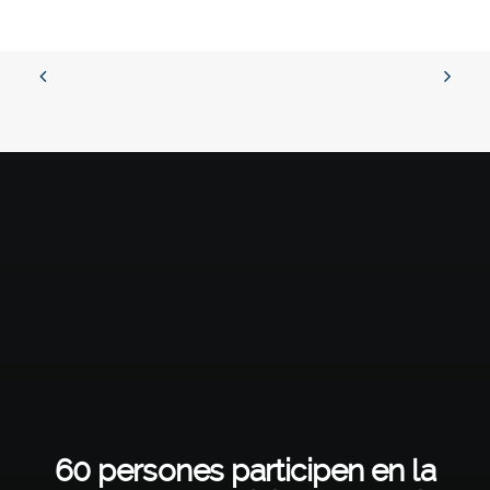
60 persones participen en la