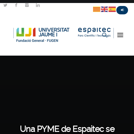
Una PYME de Espaitec se