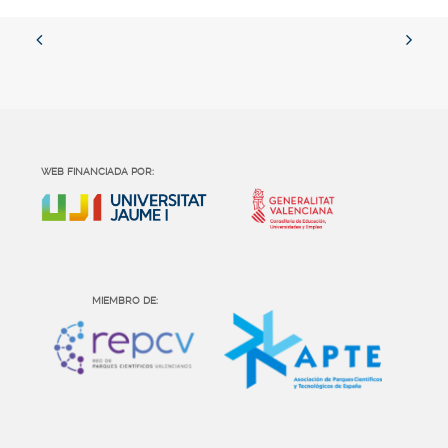
WEB FINANCIADA POR:
MIEMBRO DE: