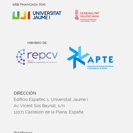
WEB FINANCIADA POR:
MIEMBRO DE:
DIRECCIÓN
Edificio Espaitec 1, Universitat Jaume I
Av. Vicent Sos Baynat, s/n
12071 Castellón de la Plana, España