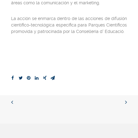
áreas como la comunicación y el marketing.
La acción se enmarca dentro de las acciones de difusión
científico-tecnológica específica para Parques Científicos
promovida y patrocinada por la Consellería d' Educació.