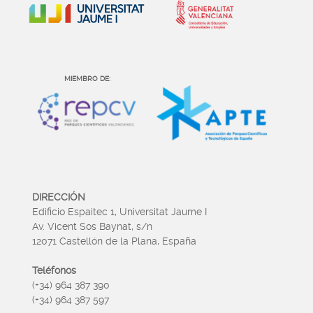
MIEMBRO DE:
DIRECCIÓN
Edificio Espaitec 1, Universitat Jaume I
Av. Vicent Sos Baynat, s/n
12071 Castellón de la Plana, España
Teléfonos
(+34) 964 387 390
(+34) 964 387 597