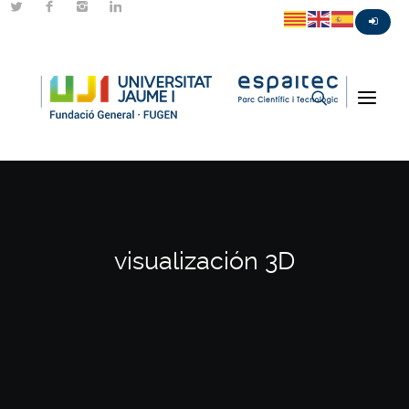
visualización 3D