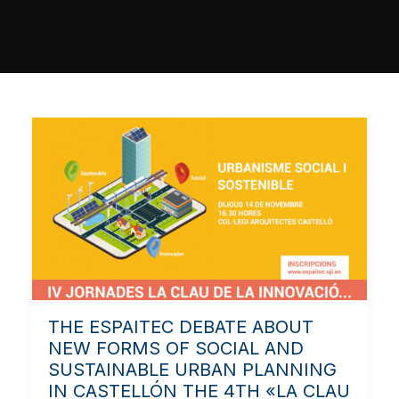
THE ESPAITEC DEBATE ABOUT
NEW FORMS OF SOCIAL AND
SUSTAINABLE URBAN PLANNING
IN CASTELLÓN THE 4TH «LA CLAU