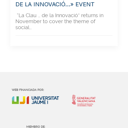
DE LA INNOVACIÓ…» EVENT
“La Clau … de la Innovació” returns in
November to cover the theme of
social…
WEB FINANCIADA POR:
MIEMBRO DE: