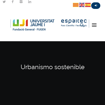
Urbanismo sostenible