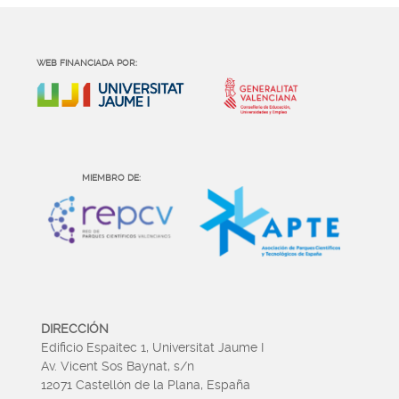
WEB FINANCIADA POR:
MIEMBRO DE:
DIRECCIÓN
Edificio Espaitec 1, Universitat Jaume I
Av. Vicent Sos Baynat, s/n
12071 Castellón de la Plana, España