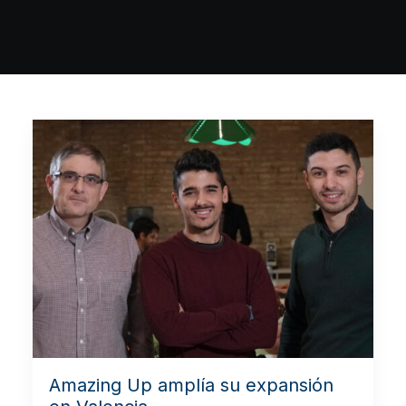
Amazing Up amplía su expansión