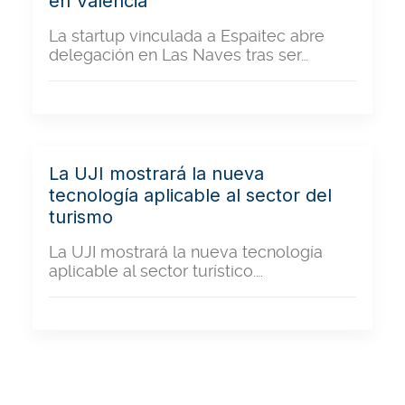
en Valencia
La startup vinculada a Espaitec abre
delegación en Las Naves tras ser…
La UJI mostrará la nueva
tecnología aplicable al sector del
turismo
La UJI mostrará la nueva tecnología
aplicable al sector turístico.…