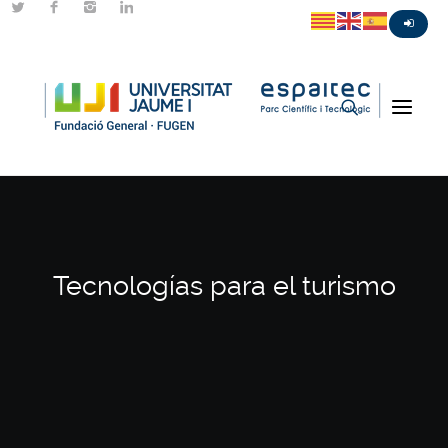
Tecnologías para el turismo