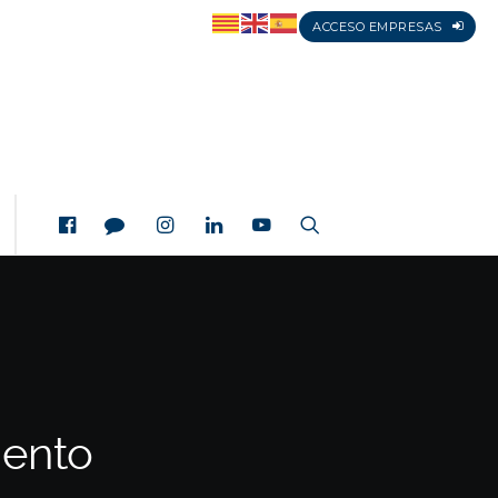
ACCESO EMPRESAS
iento