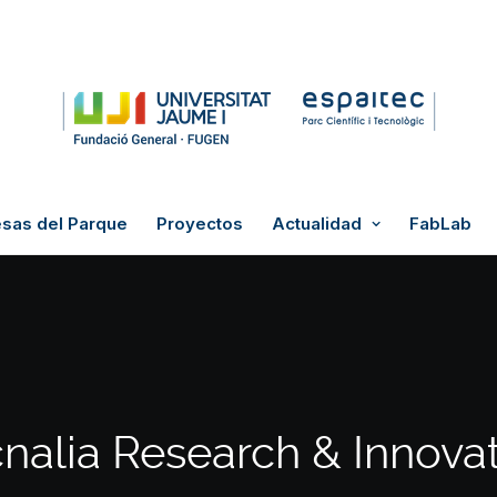
sas del Parque
Proyectos
Actualidad
FabLab
nalia Research & Innova