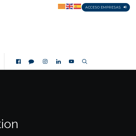
ACCESO EMPRESAS
tion