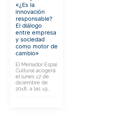
«¿Es la
innovación
responsable?
El diálogo
entre empresa
y sociedad
como motor de
cambio»
El Menador Espai
Cultural acogerá
el lunes 17 de
diciembre de
2018, a las 19…