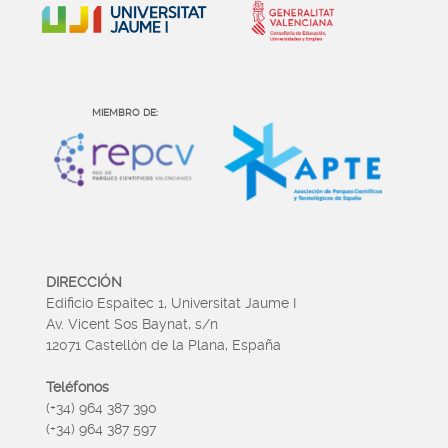
MIEMBRO DE:
DIRECCIÓN
Edificio Espaitec 1, Universitat Jaume I
Av. Vicent Sos Baynat, s/n
12071 Castellón de la Plana, España
Teléfonos
(+34) 964 387 390
(+34) 964 387 597