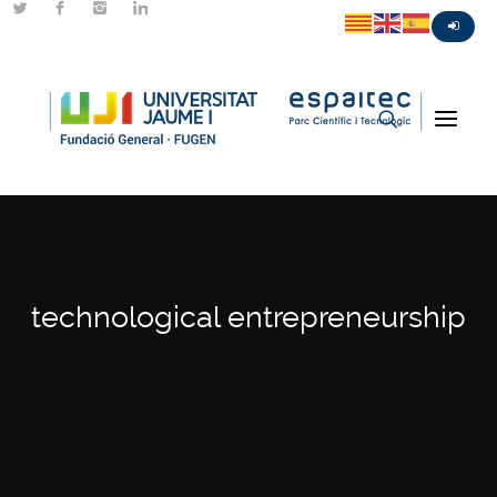
technological entrepreneurship