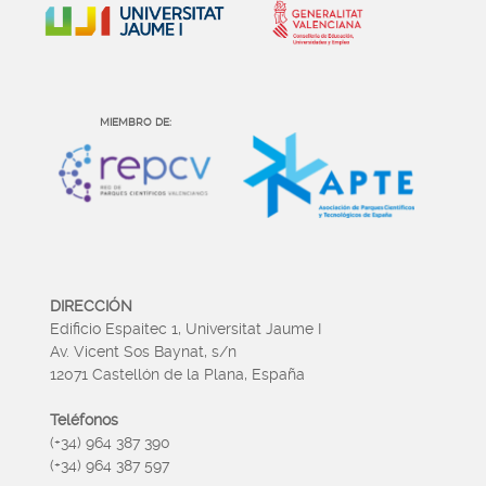
MIEMBRO DE:
DIRECCIÓN
Edificio Espaitec 1, Universitat Jaume I
Av. Vicent Sos Baynat, s/n
12071 Castellón de la Plana, España
Teléfonos
(+34) 964 387 390
(+34) 964 387 597