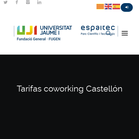
Tarifas coworking Castellón