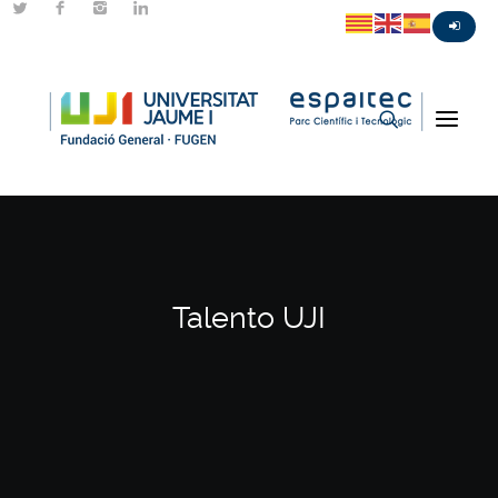
Talento UJI