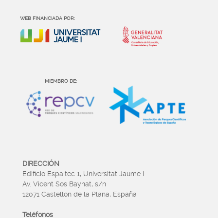
WEB FINANCIADA POR:
MIEMBRO DE:
DIRECCIÓN
Edificio Espaitec 1, Universitat Jaume I
Av. Vicent Sos Baynat, s/n
12071 Castellón de la Plana, España
Teléfonos