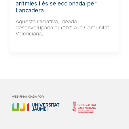
arítmies i és seleccionada per
Lanzadera
Aquesta iniciativa, ideada i
desenvolupada al 100% a la Comunitat
Valenciana,…
WEB FINANCIADA POR: