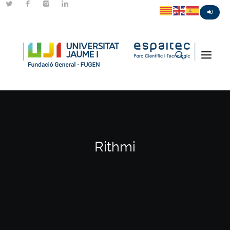
Rithmi