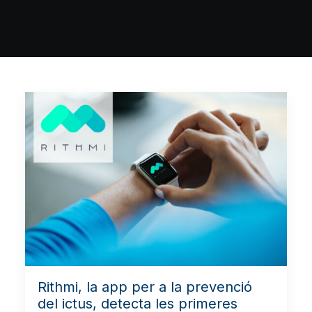
Rithmi, la app per a la prevenció
del ictus, detecta les primeres