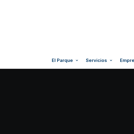
El Parque
Servicios
Empre