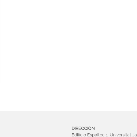
DIRECCIÓN
Edificio Espaitec 1, Universitat J