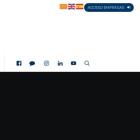
ACCESO EMPRESAS