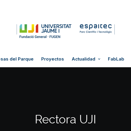
sas del Parque
Proyectos
Actualidad
FabLab
Rectora UJI