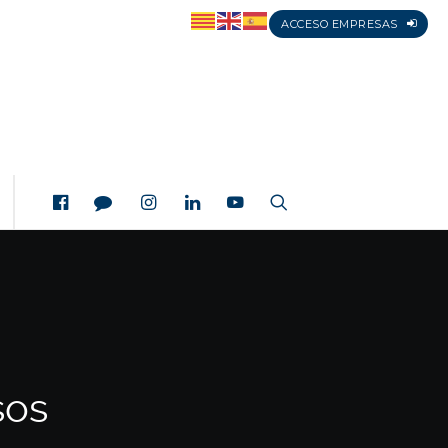
ACCESO EMPRESAS
sos