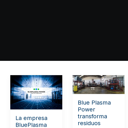
Blue Plasma
Power
transforma
La empresa
residuos
BluePlasma