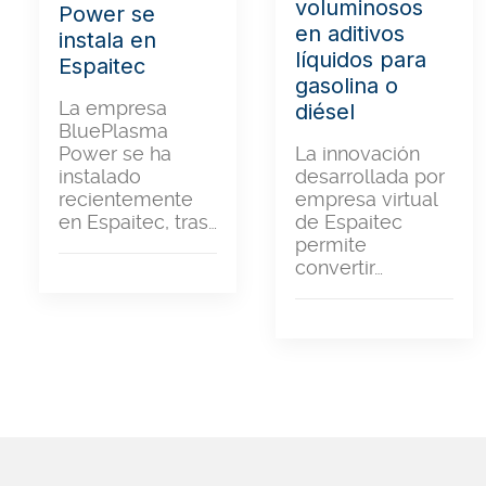
voluminosos
Power se
en aditivos
instala en
líquidos para
Espaitec
gasolina o
La empresa
diésel
BluePlasma
La innovación
Power se ha
desarrollada por
instalado
empresa virtual
recientemente
de Espaitec
en Espaitec, tras…
permite
convertir…