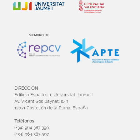
MIEMBRO DE:
DIRECCIÓN
Edificio Espaitec 1, Universitat Jaume I
Av. Vicent Sos Baynat, s/n
12071 Castellón de la Plana, España
Teléfonos
(+34) 964 387 390
(+34) 964 387 597