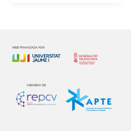
WEB FINANCIADA POR:
MIEMBRO DE: