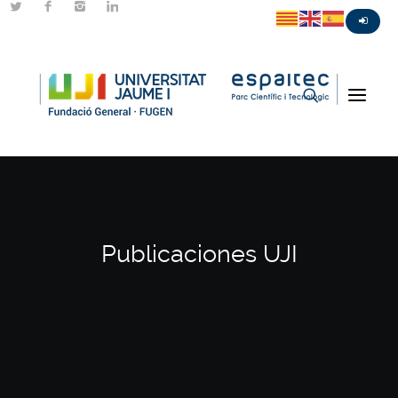
Publicaciones UJI