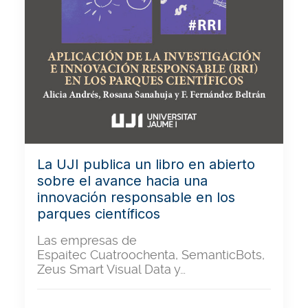
La UJI publica un libro en abierto
sobre el avance hacia una
innovación responsable en los
parques científicos
Las empresas de
Espaitec Cuatroochenta, SemanticBots,
Zeus Smart Visual Data y…