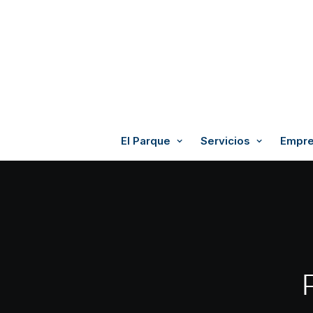
El Parque
Servicios
Empre