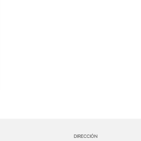
DIRECCIÓN