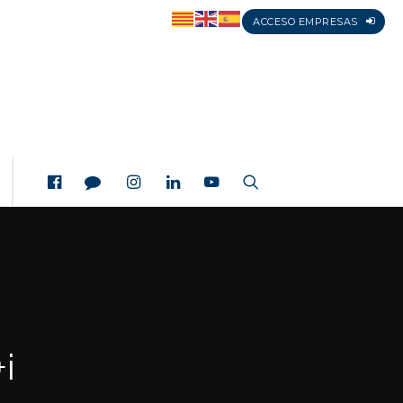
ACCESO EMPRESAS
i