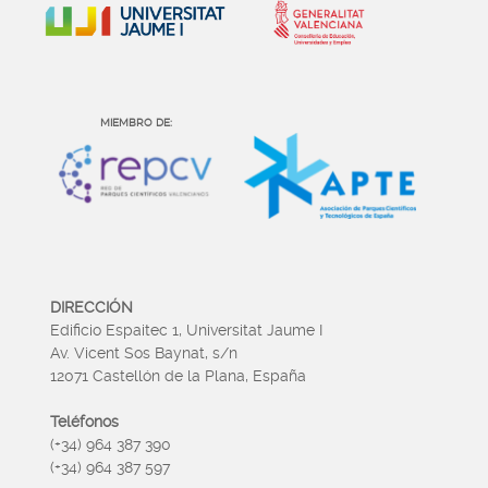
MIEMBRO DE:
DIRECCIÓN
Edificio Espaitec 1, Universitat Jaume I
Av. Vicent Sos Baynat, s/n
12071 Castellón de la Plana, España
Teléfonos
(+34) 964 387 390
(+34) 964 387 597