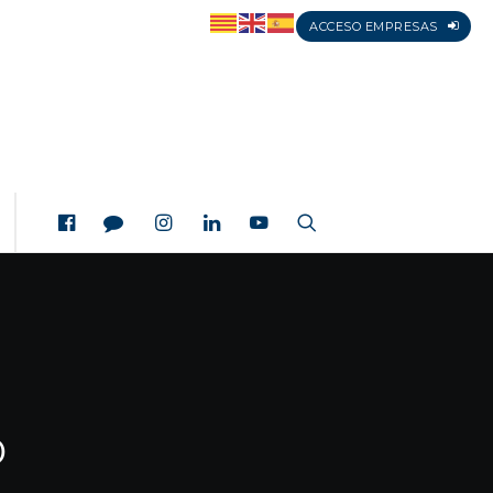
ACCESO EMPRESAS
0