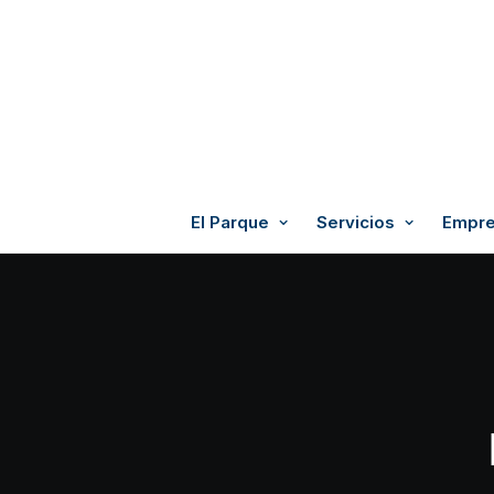
El Parque
Servicios
Empre