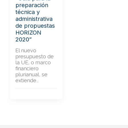
preparación
técnica y
administrativa
de propuestas
HORIZON
2020”
El nuevo
presupuesto de
la UE, o marco
financiero
plurianual, se
extiende…