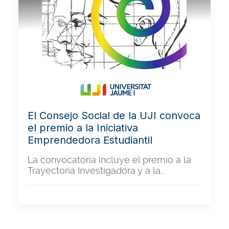
El Consejo Social de la UJI convoca
el premio a la Iniciativa
Emprendedora Estudiantil
La convocatoria incluye el premio a la
Trayectoria Investigadora y a la…