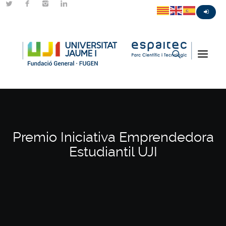
Premio Iniciativa Emprendedora
Estudiantil UJI