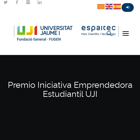
Premio Iniciativa Emprendedora
Estudiantil UJI