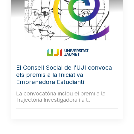
El Consell Social de l’UJI convoca
els premis a la Iniciativa
Emprenedora Estudiantil
La convocatòria inclou el premi a la
Trajectòria Investigadora i a l…