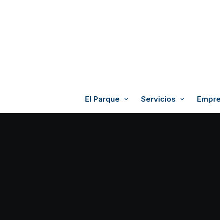
El Parque
Servicios
Empre