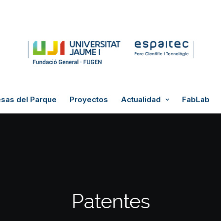
sas del Parque
Proyectos
Actualidad
FabLab
Patentes