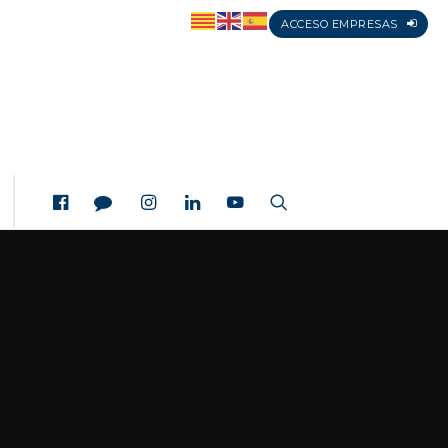
ACCESO EMPRESAS