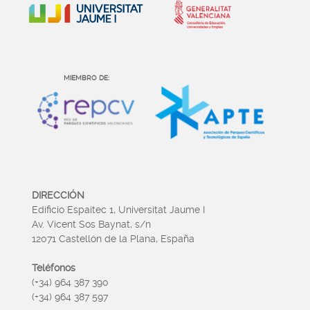
MIEMBRO DE:
DIRECCIÓN
Edificio Espaitec 1, Universitat Jaume I
Av. Vicent Sos Baynat, s/n
12071 Castellón de la Plana, España
Teléfonos
(+34) 964 387 390
(+34) 964 387 597