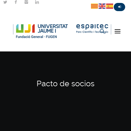
Pacto de socios