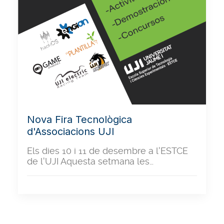
Nova Fira Tecnològica
d'Associacions UJI
Els dies 10 i 11 de desembre a l'ESTCE
de l'UJI Aquesta setmana les…