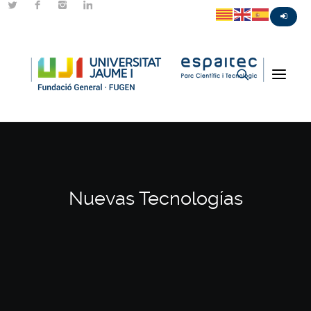
Nuevas Tecnologías