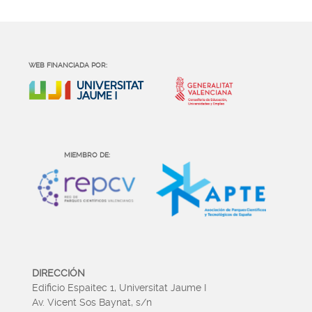
WEB FINANCIADA POR:
MIEMBRO DE:
DIRECCIÓN
Edificio Espaitec 1, Universitat Jaume I
Av. Vicent Sos Baynat, s/n