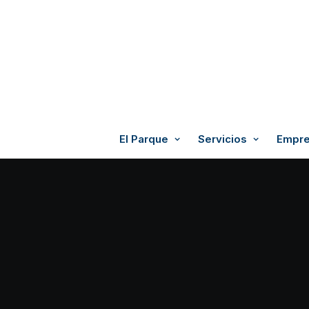
El Parque
Servicios
Empre