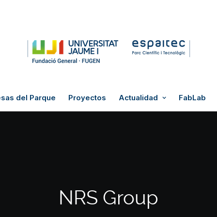
sas del Parque
Proyectos
Actualidad
FabLab
NRS Group