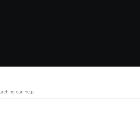
earching can help.