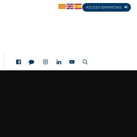
ACCESO EMPRESAS