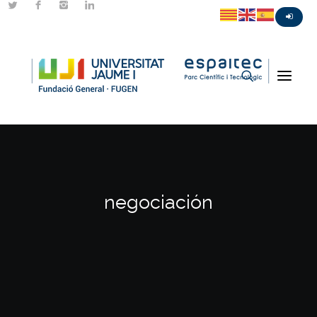
negociación