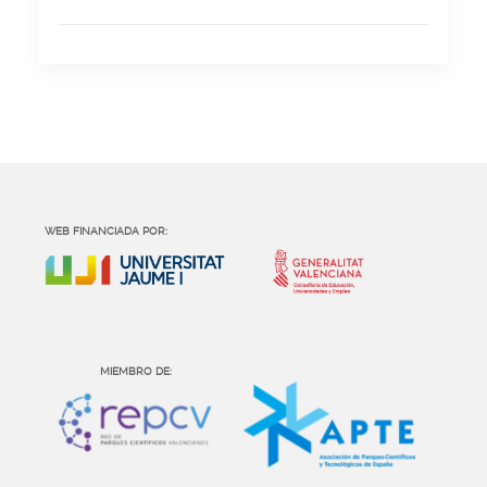
WEB FINANCIADA POR:
MIEMBRO DE: