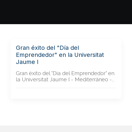
Gran éxito del "Día del
Emprendedor" en la Universitat
Jaume I
Gran éxito del "Día del Emprendedor" en
la Universitat Jaume I - Mediterráneo -…