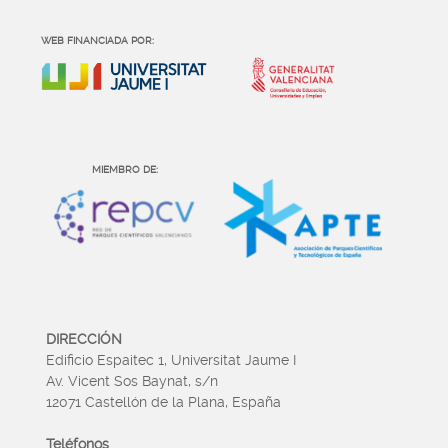
WEB FINANCIADA POR:
MIEMBRO DE:
DIRECCIÓN
Edificio Espaitec 1, Universitat Jaume I
Av. Vicent Sos Baynat, s/n
12071 Castellón de la Plana, España
Teléfonos