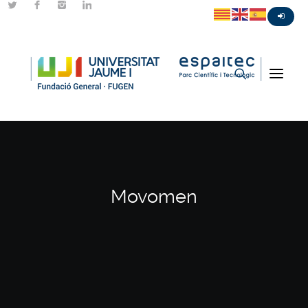
Movomen