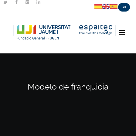
Modelo de franquicia