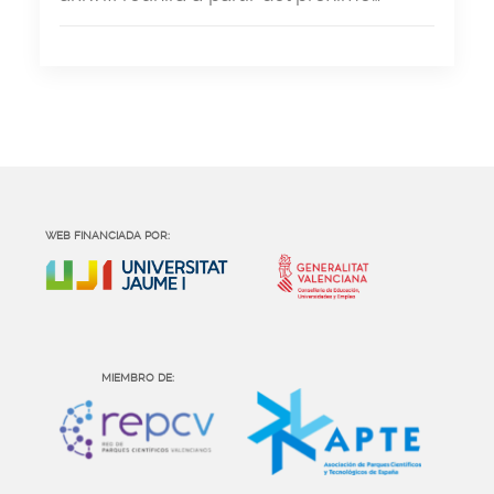
WEB FINANCIADA POR:
MIEMBRO DE: