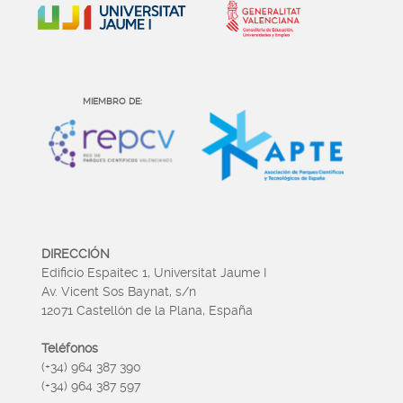
MIEMBRO DE:
DIRECCIÓN
Edificio Espaitec 1, Universitat Jaume I
Av. Vicent Sos Baynat, s/n
12071 Castellón de la Plana, España
Teléfonos
(+34) 964 387 390
(+34) 964 387 597