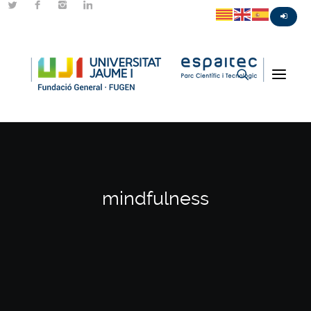
mindfulness