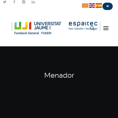
Menador