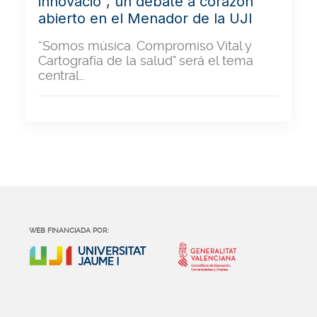
innovació", un debate a corazón
abierto en el Menador de la UJI
“Somos música. Compromiso Vital y
Cartografía de la salud" será el tema
central…
WEB FINANCIADA POR: