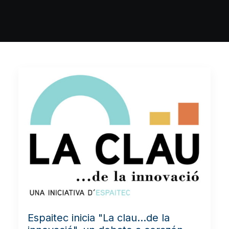
Espaitec inicia "La clau...de la