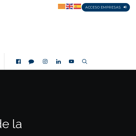
ACCESO EMPRESAS
e la