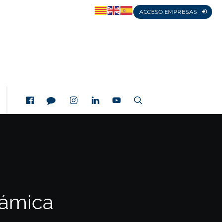
ACCESO EMPRESAS
rámica