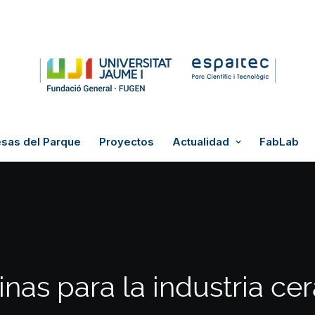
sas del Parque
Proyectos
Actualidad
FabLab
nas para la industria ce