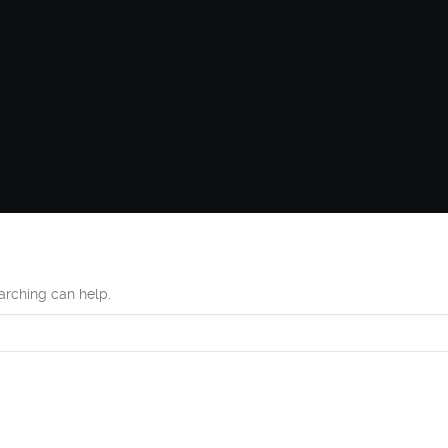
earching can help.