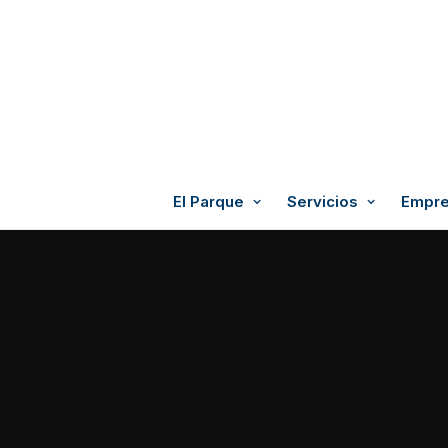
El Parque
Servicios
Empre