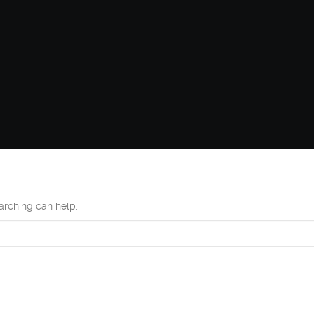
earching can help.