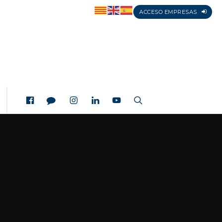
ACCESO EMPRESAS