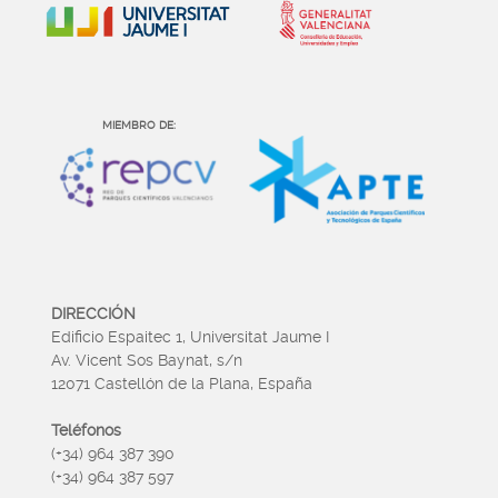
MIEMBRO DE:
DIRECCIÓN
Edificio Espaitec 1, Universitat Jaume I
Av. Vicent Sos Baynat, s/n
12071 Castellón de la Plana, España
Teléfonos
(+34) 964 387 390
(+34) 964 387 597