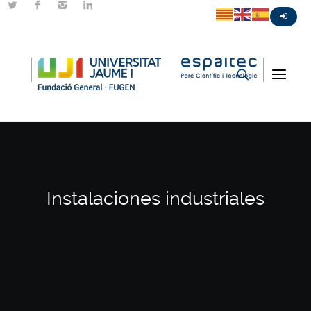
Instalaciones industriales