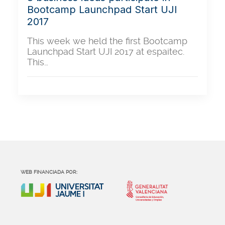
Bootcamp Launchpad Start UJI
2017
This week we held the first Bootcamp
Launchpad Start UJI 2017 at espaitec.
This…
WEB FINANCIADA POR: