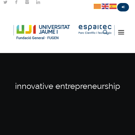
innovative entrepreneurship