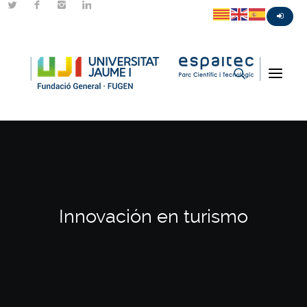
Innovación en turismo