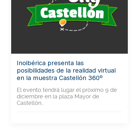
Inoibérica presenta las
posibilidades de la realidad virtual
en la muestra Castellón 360º
El evento tendrá lugar el próximo 9 de
diciembre en la plaza Mayor de
Castellón…