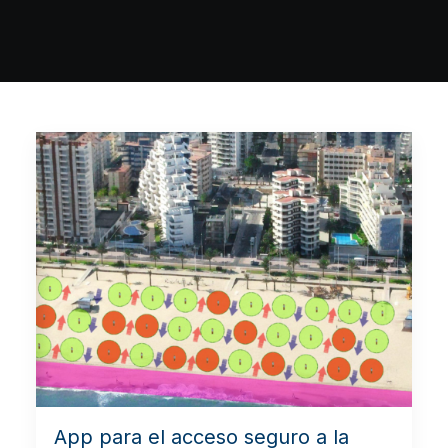
App para el acceso seguro a la