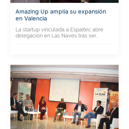
Amazing Up amplía su expansión
en Valencia
La startup vinculada a Espaitec abre
delegación en Las Naves tras ser…