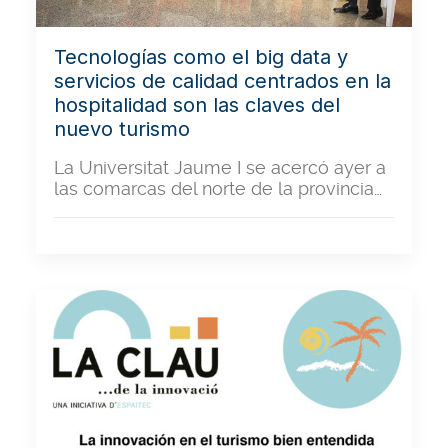
Tecnologías como el big data y
servicios de calidad centrados en la
hospitalidad son las claves del
nuevo turismo
La Universitat Jaume I se acercó ayer a
las comarcas del norte de la provincia…