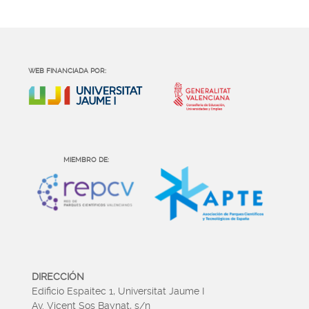
WEB FINANCIADA POR:
MIEMBRO DE:
DIRECCIÓN
Edificio Espaitec 1, Universitat Jaume I
Av. Vicent Sos Baynat, s/n