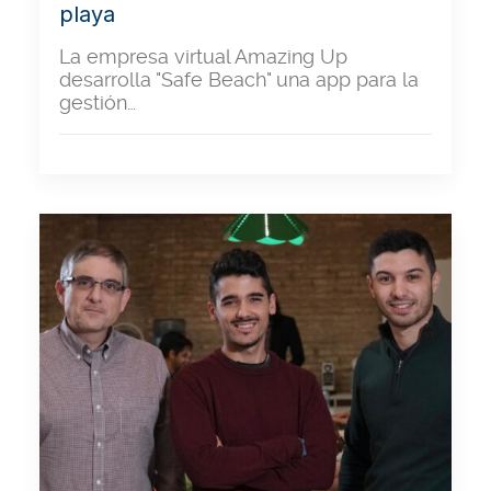
playa
La empresa virtual Amazing Up
desarrolla "Safe Beach" una app para la
gestión…