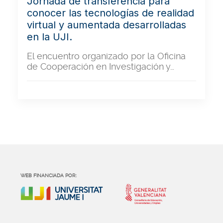
Jornada de transferencia para
conocer las tecnologías de realidad
virtual y aumentada desarrolladas
en la UJI.
El encuentro organizado por la Oficina
de Cooperación en Investigación y…
WEB FINANCIADA POR: