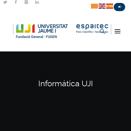
Informática UJI