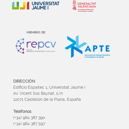
MIEMBRO DE:
DIRECCIÓN
Edificio Espaitec 1, Universitat Jaume I
Av. Vicent Sos Baynat, s/n
12071 Castellón de la Plana, España
Teléfonos
(+34) 964 387 390
(+34) 964 387 597