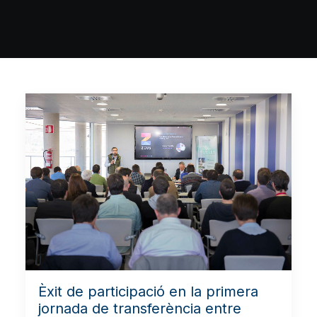
Èxit de participació en la primera
jornada de transferència entre