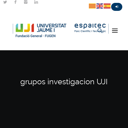
grupos investigacion UJI