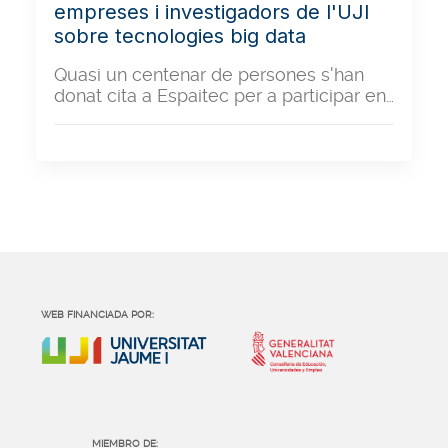
empreses i investigadors de l'UJI
sobre tecnologies big data
Quasi un centenar de persones s'han
donat cita a Espaitec per a participar en…
WEB FINANCIADA POR:
MIEMBRO DE: