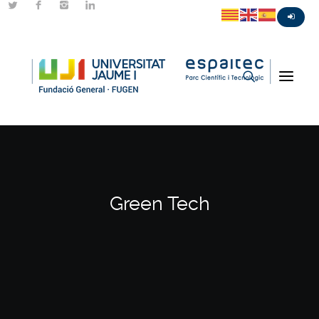
Green Tech