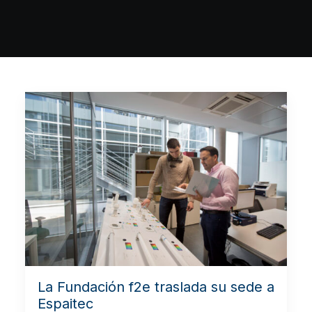
La Fundación f2e traslada su sede a
Espaitec