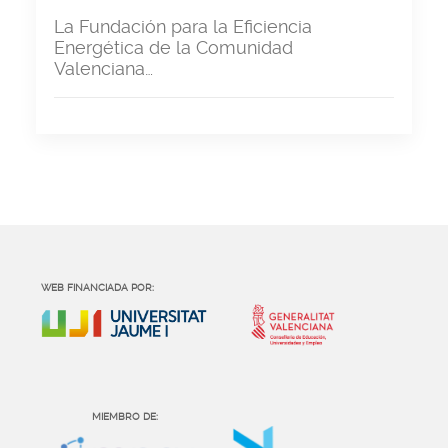
La Fundación para la Eficiencia
Energética de la Comunidad
Valenciana…
WEB FINANCIADA POR:
MIEMBRO DE: