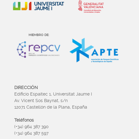
MIEMBRO DE:
DIRECCIÓN
Edificio Espaitec 1, Universitat Jaume I
Av. Vicent Sos Baynat, s/n
12071 Castellón de la Plana, España
Teléfonos
(+34) 964 387 390
(+34) 964 387 597